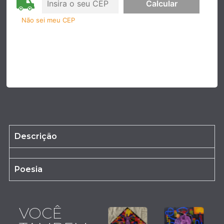
Não sei meu CEP
Descrição
Poesia
VOCÊ