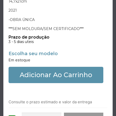
14,7x21cm
2021
-OBRA ÚNICA
***SEM MOLDURA/SEM CERTIFICADO***
Prazo de produção
3 - 5 dias uteis
Escolha seu modelo
Em estoque
Adicionar Ao Carrinho
Consulte o prazo estimado e valor da entrega