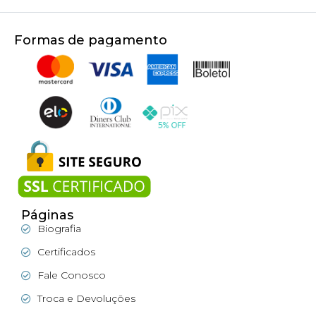
Formas de pagamento
Páginas
Biografia
Certificados
Fale Conosco
Troca e Devoluções