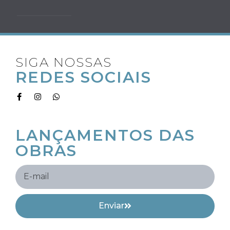
SIGA NOSSAS
REDES SOCIAIS
RECEBA OS
LANÇAMENTOS DAS
OBRAS
Enviar