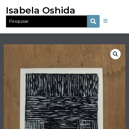
Isabela Oshida