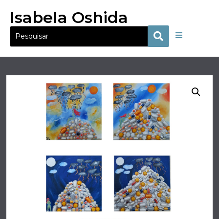
Isabela Oshida