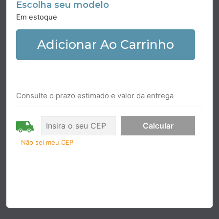
Escolha seu modelo
Em estoque
Adicionar Ao Carrinho
Consulte o prazo estimado e valor da entrega
Não sei meu CEP