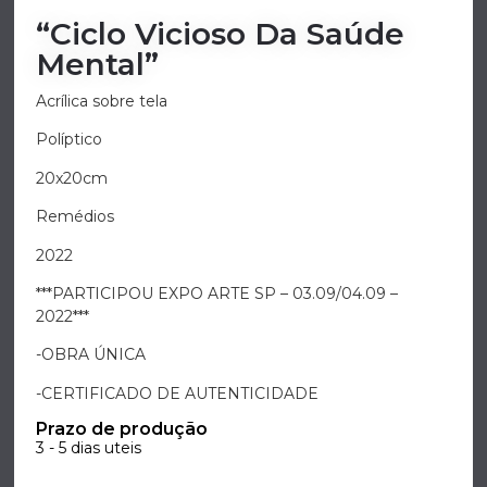
“Ciclo Vicioso Da Saúde
Mental”
Acrílica sobre tela
Políptico
20x20cm
Remédios
2022
***PARTICIPOU EXPO ARTE SP – 03.09/04.09 –
2022***
-OBRA ÚNICA
-CERTIFICADO DE AUTENTICIDADE
Prazo de produção
3 - 5 dias uteis