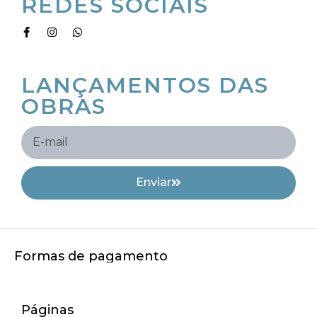
REDES SOCIAIS
RECEBA OS
LANÇAMENTOS DAS
OBRAS
Enviar
Formas de pagamento
Páginas