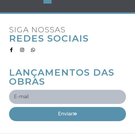
SIGA NOSSAS
REDES SOCIAIS
RECEBA OS
LANÇAMENTOS DAS
OBRAS
Enviar