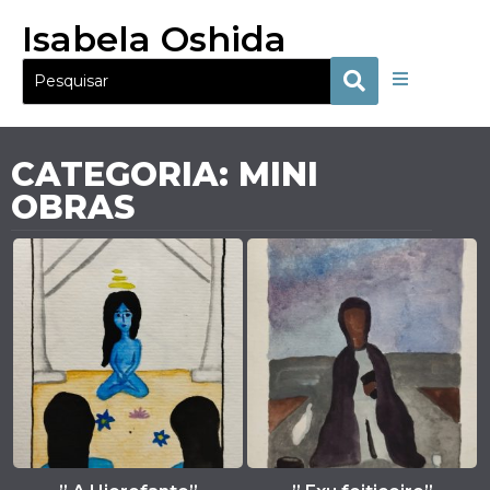
Isabela Oshida
CATEGORIA: MINI
OBRAS