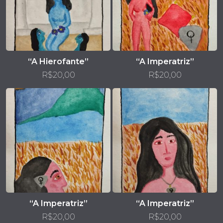
“A Hierofante”
“A Imperatriz”
R$
20,00
R$
20,00
“A Imperatriz”
“A Imperatriz”
R$
20,00
R$
20,00