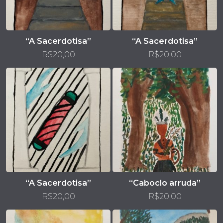
“A Sacerdotisa”
“A Sacerdotisa”
R$
20,00
R$
20,00
“A Sacerdotisa”
“Caboclo arruda”
R$
20,00
R$
20,00