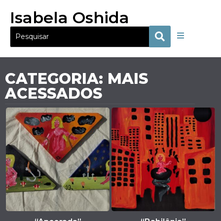
Isabela Oshida
CATEGORIA: MAIS
ACESSADOS