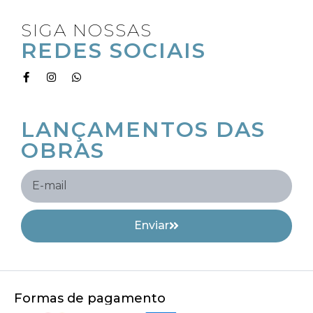
SIGA NOSSAS
REDES SOCIAIS
RECEBA OS
LANÇAMENTOS DAS
OBRAS
Enviar
Formas de pagamento