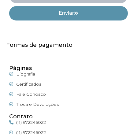
Enviar
Formas de pagamento
Páginas
Biografia
Certificados
Fale Conosco
Troca e Devoluções
Contato
(11) 972246022
(11) 972246022