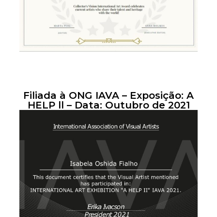
Filiada à ONG IAVA – Exposição: A
HELP ll – Data: Outubro de 2021