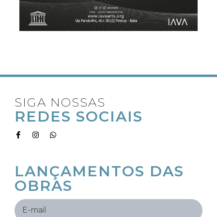
SIGA NOSSAS
REDES SOCIAIS
RECEBA OS
LANÇAMENTOS DAS
OBRAS