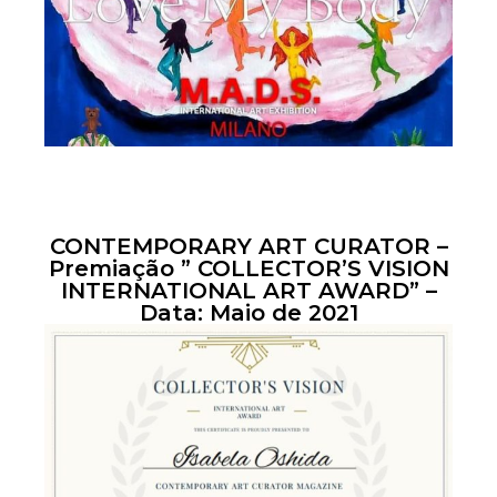
CONTEMPORARY ART CURATOR –
Premiação ” COLLECTOR’S VISION
INTERNATIONAL ART AWARD” –
Data: Maio de 2021