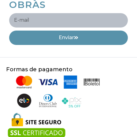
OBRAS
Enviar
Formas de pagamento