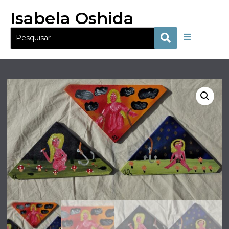
Isabela Oshida