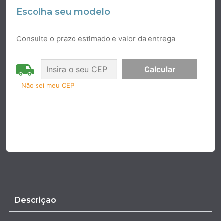
Escolha seu modelo
Consulte o prazo estimado e valor da entrega
Não sei meu CEP
Descrição