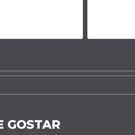
E GOSTAR