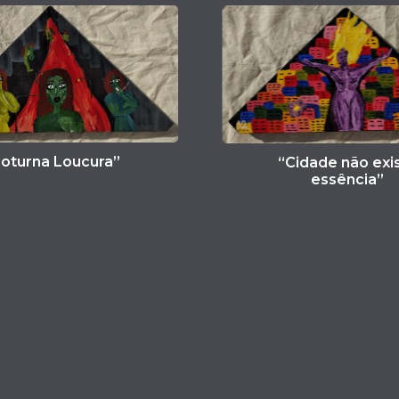
“Cidade não existe
essência”