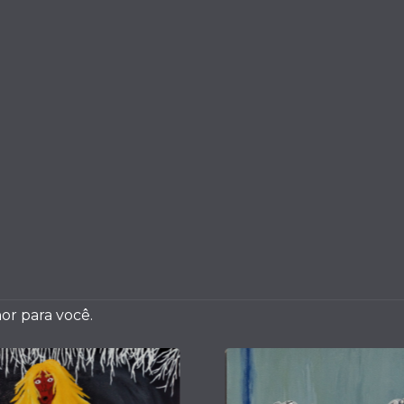
or para você.