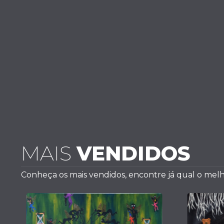
MAIS
VENDIDOS
Conheça os mais vendidos, encontre já qual o melh