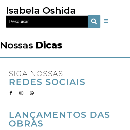
Isabela Oshida
Nossas
Dicas
SIGA NOSSAS
REDES SOCIAIS
RECEBA OS
LANÇAMENTOS DAS
OBRAS