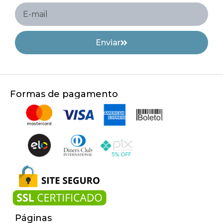
Enviar
Formas de pagamento
Páginas