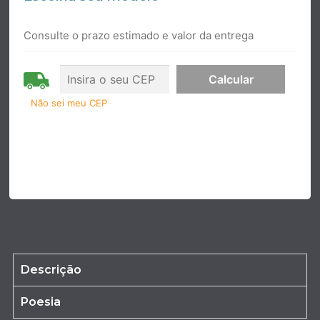
Consulte o prazo estimado e valor da entrega
Não sei meu CEP
Descrição
Poesia