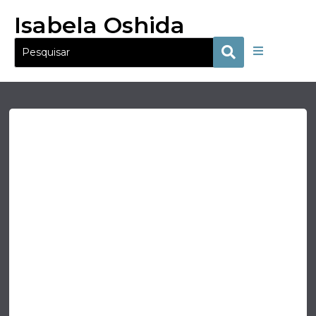
Isabela Oshida