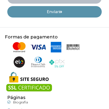
Enviar
Formas de pagamento
Páginas
Biografia